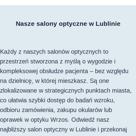
Nasze salony optyczne w Lublinie
Każdy z naszych salonów optycznych to
przestrzeń stworzona z myślą o wygodzie i
kompleksowej obsłudze pacjenta – bez względu
na dzielnicę, w której mieszkasz. Są one
zlokalizowane w strategicznych punktach miasta,
co ułatwia szybki dostęp do badań wzroku,
odbioru zamówienia, zakupu okularów lub
oprawek w optyku Wrzos. Odwiedź nasz
najbliższy salon optyczny w Lublinie i przekonaj