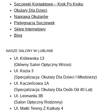
Soczewki Kontaktowe – Krok Po Kroku
Okulary Dla Dzieci
Naprawa Okularów
Pielęgnacja Soczewek
Sklep Internetowy
Blog
NASZE SALONY W LUBLINIE
Ul. Królewska 13
(Główny Salon Optyczny Wrzos)
Ul. Kozia 3
(Specjalizacja: Okulary Dla Dzieci I Młodzieży)
Ul. Kaczeńcowa 1A
(Specjalizacja: Okulary Dla Osób Od 40 Lat)
Ul. Leonarda 3B
(Salon Optyczny Rodzinny)
Ul. Matki Teresy Z Kalkuty 4