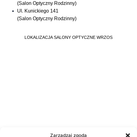
(Salon Optyczny Rodzinny)
Ul. Kunickiego 141
(Salon Optyczny Rodzinny)
LOKALIZACJA SALONY OPTYCZNE WRZOS
Zarządzaj zgodą