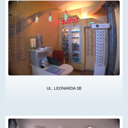
UL. LEONARDA 3B