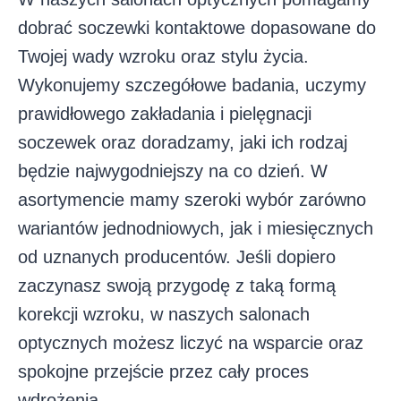
dobrać soczewki kontaktowe dopasowane do
Twojej wady wzroku oraz stylu życia.
Wykonujemy szczegółowe badania, uczymy
prawidłowego zakładania i pielęgnacji
soczewek oraz doradzamy, jaki ich rodzaj
będzie najwygodniejszy na co dzień. W
asortymencie mamy szeroki wybór zarówno
wariantów jednodniowych, jak i miesięcznych
od uznanych producentów. Jeśli dopiero
zaczynasz swoją przygodę z taką formą
korekcji wzroku, w naszych salonach
optycznych możesz liczyć na wsparcie oraz
spokojne przejście przez cały proces
wdrożenia.