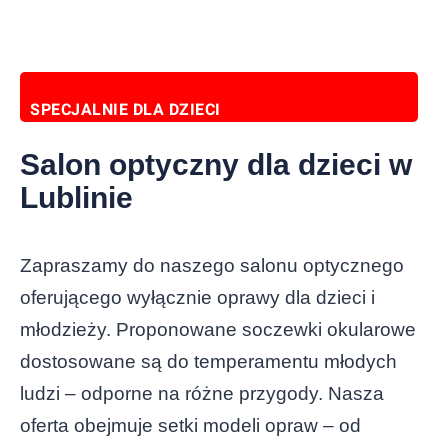
SPECJALNIE DLA DZIECI
Salon optyczny dla dzieci w
Lublinie
Zapraszamy do naszego salonu optycznego
oferującego wyłącznie oprawy dla dzieci i
młodzieży. Proponowane soczewki okularowe
dostosowane są do temperamentu młodych
ludzi – odporne na różne przygody. Nasza
oferta obejmuje setki modeli opraw – od