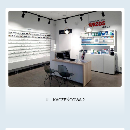
UL. KACZEŃCOWA 2