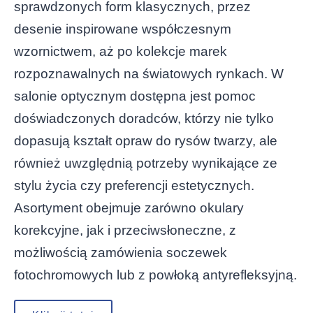
sprawdzonych form klasycznych, przez
desenie inspirowane współczesnym
wzornictwem, aż po kolekcje marek
rozpoznawalnych na światowych rynkach. W
salonie optycznym dostępna jest pomoc
doświadczonych doradców, którzy nie tylko
dopasują kształt opraw do rysów twarzy, ale
również uwzględnią potrzeby wynikające ze
stylu życia czy preferencji estetycznych.
Asortyment obejmuje zarówno okulary
korekcyjne, jak i przeciwsłoneczne, z
możliwością zamówienia soczewek
fotochromowych lub z powłoką antyrefleksyjną.