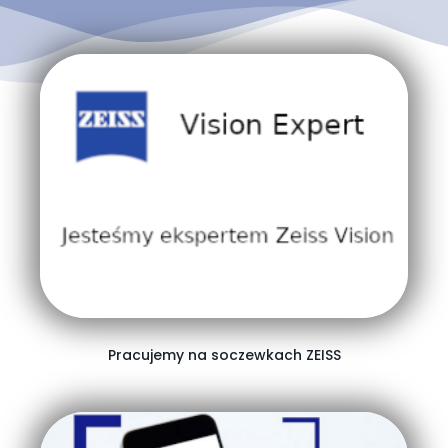
Pracujemy na soczewkach ZEISS