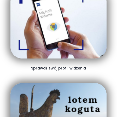
Sprawdź swój profil widzenia