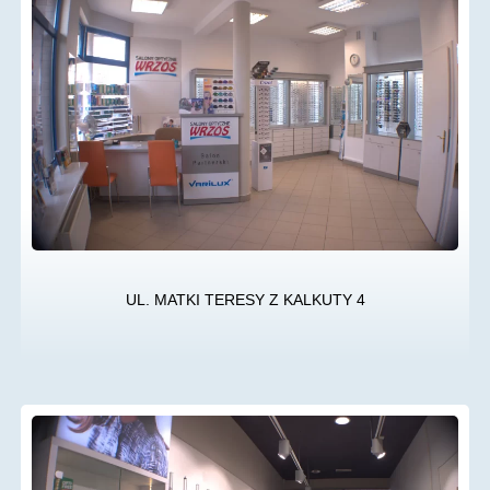
UL. MATKI TERESY Z KALKUTY 4