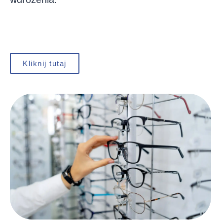
Kliknij tutaj