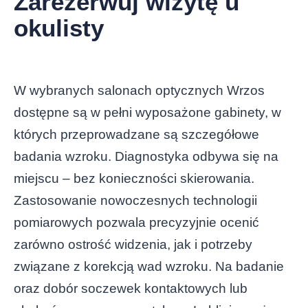
Zarezerwuj wizytę u
okulisty
W wybranych salonach optycznych Wrzos
dostępne są w pełni wyposażone gabinety, w
których przeprowadzane są szczegółowe
badania wzroku. Diagnostyka odbywa się na
miejscu – bez konieczności skierowania.
Zastosowanie nowoczesnych technologii
pomiarowych pozwala precyzyjnie ocenić
zarówno ostrość widzenia, jak i potrzeby
związane z korekcją wad wzroku. Na badanie
oraz dobór soczewek kontaktowych lub