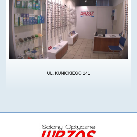
UL. KUNICKIEGO 141