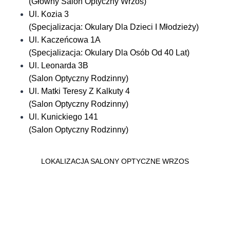
(Główny Salon Optyczny Wrzos)
Ul. Kozia 3
(Specjalizacja: Okulary Dla Dzieci I Młodzieży)
Ul. Kaczeńcowa 1A
(Specjalizacja: Okulary Dla Osób Od 40 Lat)
Ul. Leonarda 3B
(Salon Optyczny Rodzinny)
Ul. Matki Teresy Z Kalkuty 4
(Salon Optyczny Rodzinny)
Ul. Kunickiego 141
(Salon Optyczny Rodzinny)
LOKALIZACJA SALONY OPTYCZNE WRZOS