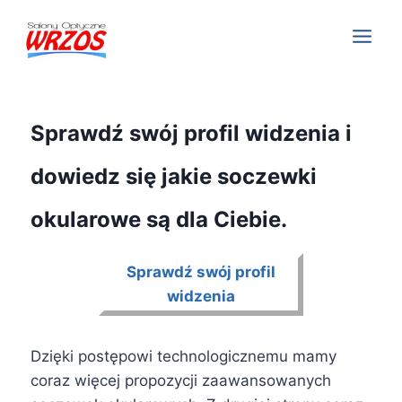
Sprawdź swój profil widzenia i
dowiedz się jakie soczewki
okularowe są dla Ciebie.
Sprawdź swój profil
widzenia
Dzięki postępowi technologicznemu mamy
coraz więcej propozycji zaawansowanych