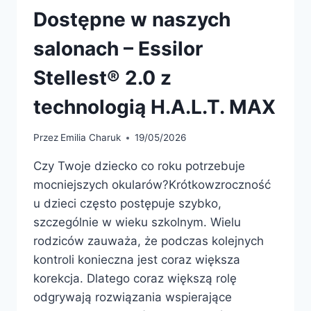
Dostępne w naszych
salonach – Essilor
Stellest® 2.0 z
technologią H.A.L.T. MAX
Przez
Emilia Charuk
19/05/2026
Czy Twoje dziecko co roku potrzebuje
mocniejszych okularów?Krótkowzroczność
u dzieci często postępuje szybko,
szczególnie w wieku szkolnym. Wielu
rodziców zauważa, że podczas kolejnych
kontroli konieczna jest coraz większa
korekcja. Dlatego coraz większą rolę
odgrywają rozwiązania wspierające