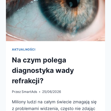
AKTUALNOŚCI
Na czym polega
diagnostyka wady
refrakcji?
Przez
SmartAds
25/06/2026
Miliony ludzi na całym świecie zmagają się
z problemami widzenia, często nie zdając