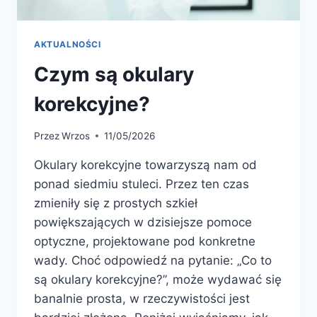
AKTUALNOŚCI
Czym są okulary
korekcyjne?
Przez
Wrzos
11/05/2026
Okulary korekcyjne towarzyszą nam od
ponad siedmiu stuleci. Przez ten czas
zmieniły się z prostych szkieł
powiększających w dzisiejsze pomoce
optyczne, projektowane pod konkretne
wady. Choć odpowiedź na pytanie: „Co to
są okulary korekcyjne?”, może wydawać się
banalnie prosta, w rzeczywistości jest