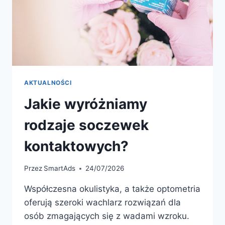
AKTUALNOŚCI
Jakie wyróżniamy
rodzaje soczewek
kontaktowych?
Przez
SmartAds
24/07/2026
Współczesna okulistyka, a także optometria
oferują szeroki wachlarz rozwiązań dla
osób zmagających się z wadami wzroku.