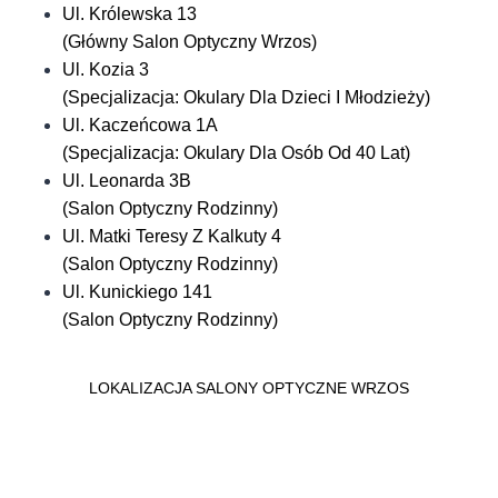
Ul. Królewska 13
(Główny Salon Optyczny Wrzos)
Ul. Kozia 3
(Specjalizacja: Okulary Dla Dzieci I Młodzieży)
Ul. Kaczeńcowa 1A
(Specjalizacja: Okulary Dla Osób Od 40 Lat)
Ul. Leonarda 3B
(Salon Optyczny Rodzinny)
Ul. Matki Teresy Z Kalkuty 4
(Salon Optyczny Rodzinny)
Ul. Kunickiego 141
(Salon Optyczny Rodzinny)
LOKALIZACJA SALONY OPTYCZNE WRZOS