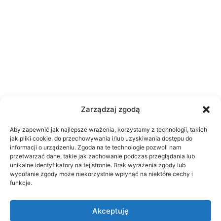
Zarządzaj zgodą
Aby zapewnić jak najlepsze wrażenia, korzystamy z technologii, takich
jak pliki cookie, do przechowywania i/lub uzyskiwania dostępu do
informacji o urządzeniu. Zgoda na te technologie pozwoli nam
przetwarzać dane, takie jak zachowanie podczas przeglądania lub
unikalne identyfikatory na tej stronie. Brak wyrażenia zgody lub
wycofanie zgody może niekorzystnie wpłynąć na niektóre cechy i
funkcje.
Akceptuję