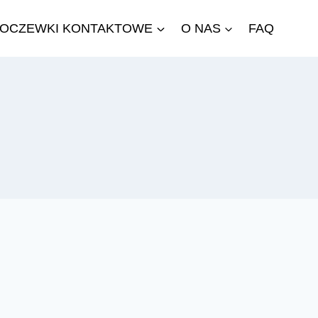
OCZEWKI KONTAKTOWE
O NAS
FAQ